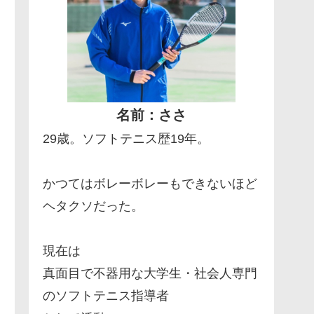
名前：ささ
29歳。ソフトテニス歴19年。
かつてはボレーボレーもできないほど
ヘタクソだった。
現在は
真面目で不器用な大学生・社会人専門
のソフトテニス指導者