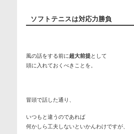
ソフトテニスは対応力勝負
風の話をする前に
超大前提
として
頭に入れておくべきことを。
冒頭で話した通り、
いつもと違うのであれば
何かしら工夫しないといかんわけですが、