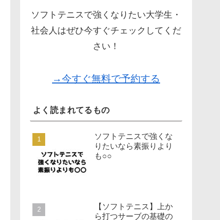
ソフトテニスで強くなりたい大学生・
社会人はぜひ今すぐチェックしてくだ
さい！
→今すぐ無料で予約する
よく読まれてるもの
ソフトテニスで強くな
りたいなら素振りより
も○○
【ソフトテニス】上か
ら打つサーブの基礎の