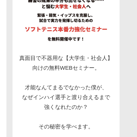
真面目で不器用な【大学生・社会人】
向けの無料WEBセミナー。
才能なんてまるでなかった僕が、
なぜインハイ選手と渡り合えるまで
強くなれたのか？
その秘密を学べます。