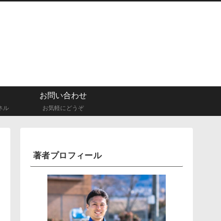
お問い合わせ
ネル
お気軽にどうぞ
著者プロフィール