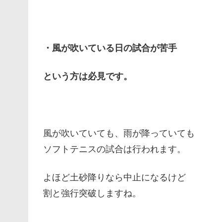
・
風が吹いている日の試合が苦手
という方は必見です。
風が吹いていても、雨が降っていても
ソフトテニスの試合は行われます。
よほど土砂降りなら中止になるけど
割と強行突破しますね。