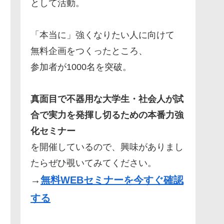
として活動。
「本当に」強くなりたい人に向けて
無料企画をつくったところ、
参加者が1000名を突破。
真面目で不器用な大学生・社会人が試
合で実力を発揮し切るための本番力強
化セミナー
を開催しているので、興味がありまし
たらぜひ覗いてみてください。
→
無料WEBセミナーを今すぐ確認
する