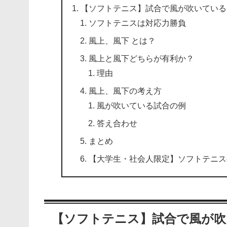
【ソフトテニス】試合で風が吹いている
ソフトテニスは対応力勝負
風上、風下 とは？
風上と風下どちらが有利か？
理由
風上、風下の考え方
風が吹いている試合の例
答え合わせ
まとめ
【大学生・社会人限定】ソフトテニス
【ソフトテニス】試合で風が吹