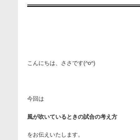
こんにちは、ささです(^o^)
今回は
風が吹いているときの試合の考え方
をお伝えいたします。