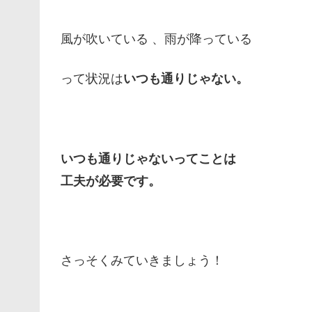
風が吹いている 、雨が降っている
って状況は
いつも通りじゃない。
いつも通りじゃないってことは
工夫が必要です。
さっそくみていきましょう！