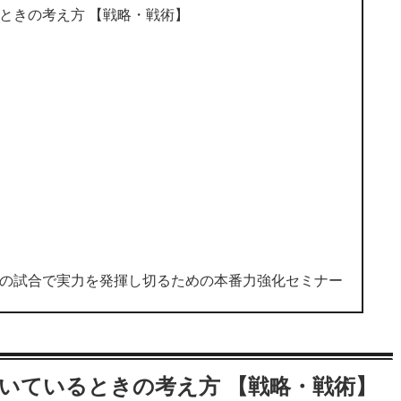
ときの考え方 【戦略・戦術】
の試合で実力を発揮し切るための本番力強化セミナー
いているときの考え方 【戦略・戦術】