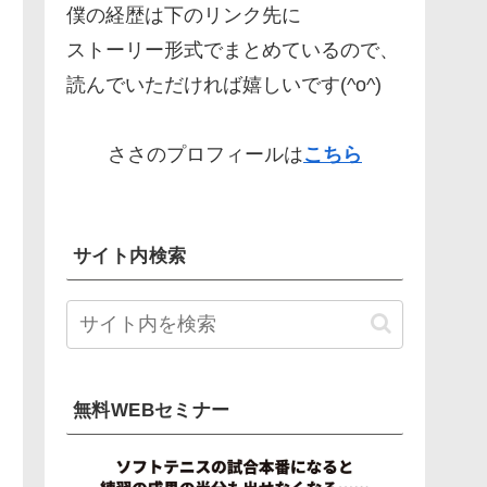
僕の経歴は下のリンク先に
ストーリー形式でまとめているので、
読んでいただければ嬉しいです(^o^)
ささのプロフィールは
こちら
サイト内検索
無料WEBセミナー