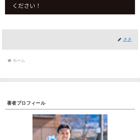
ささ
ホーム
著者プロフィール