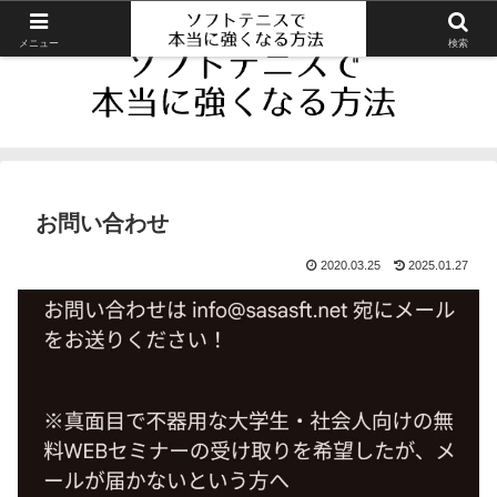
メニュー
検索
お問い合わせ
2020.03.25
2025.01.27