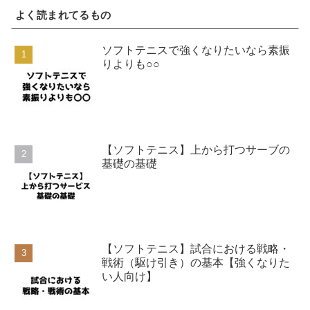
よく読まれてるもの
ソフトテニスで強くなりたいなら素振
りよりも○○
【ソフトテニス】上から打つサーブの
基礎の基礎
【ソフトテニス】試合における戦略・
戦術（駆け引き）の基本【強くなりた
い人向け】