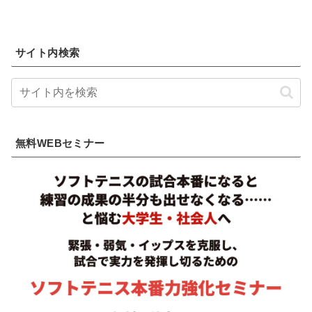
サイト内検索
無料WEBセミナー