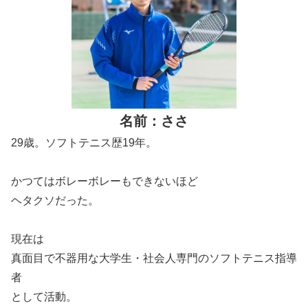
名前：ささ
29歳。ソフトテニス歴19年。
かつてはボレーボレーもできないほど
ヘタクソだった。
現在は
真面目で不器用な大学生・社会人専門のソフトテニス指導
者
として活動。