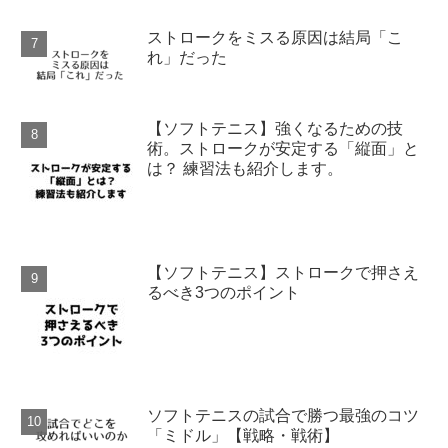
ストロークをミスる原因は結局「こ
れ」だった
【ソフトテニス】強くなるための技
術。ストロークが安定する「縦面」と
は？ 練習法も紹介します。
【ソフトテニス】ストロークで押さえ
るべき3つのポイント
ソフトテニスの試合で勝つ最強のコツ
「ミドル」【戦略・戦術】