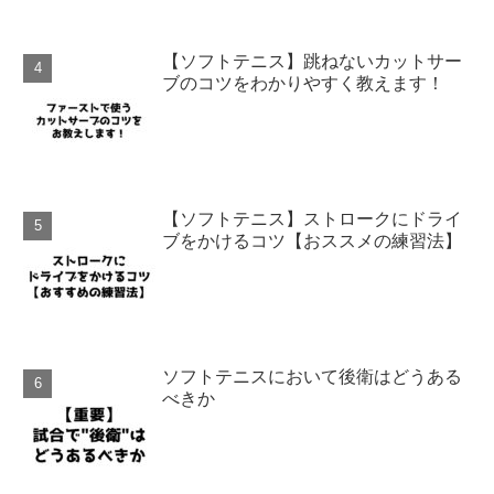
【ソフトテニス】跳ねないカットサー
ブのコツをわかりやすく教えます！
【ソフトテニス】ストロークにドライ
ブをかけるコツ【おススメの練習法】
ソフトテニスにおいて後衛はどうある
べきか