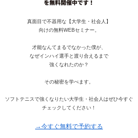
真面目で不器用な【大学生・社会人】
向けの無料WEBセミナー。
才能なんてまるでなかった僕が、
なぜインハイ選手と渡り合えるまで
強くなれたのか？
その秘密を学べます。
ソフトテニスで強くなりたい大学生・社会人はぜひ今すぐ
チェックしてください！
→今すぐ無料で予約する