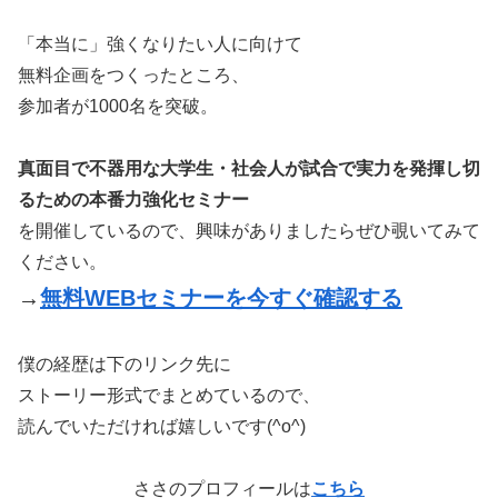
「本当に」強くなりたい人に向けて
無料企画をつくったところ、
参加者が1000名を突破。
真面目で不器用な大学生・社会人が試合で実力を発揮し切
るための本番力強化セミナー
を開催しているので、興味がありましたらぜひ覗いてみて
ください。
→
無料WEBセミナーを今すぐ確認する
僕の経歴は下のリンク先に
ストーリー形式でまとめているので、
読んでいただければ嬉しいです(^o^)
ささのプロフィールは
こちら