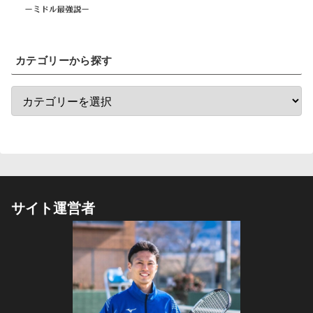
カテゴリーから探す
サイト運営者