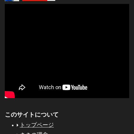
このサイトについて
トップページ