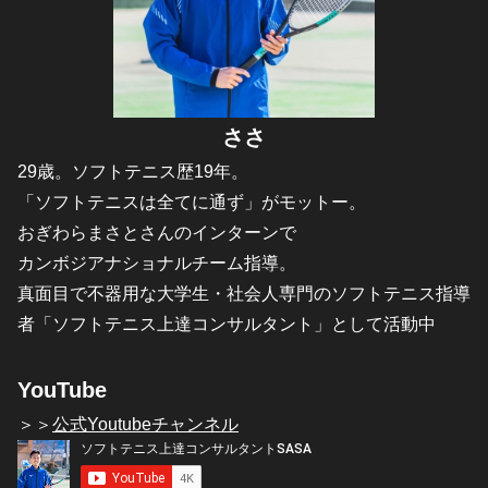
ささ
29歳。ソフトテニス歴19年。
「ソフトテニスは全てに通ず」がモットー。
おぎわらまさとさんのインターンで
カンボジアナショナルチーム指導。
真面目で不器用な大学生・社会人専門のソフトテニス指導
者「ソフトテニス上達コンサルタント」として活動中
YouTube
＞＞
公式Youtubeチャンネル