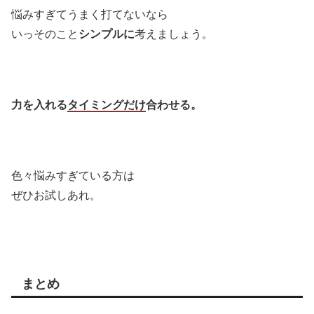
悩みすぎてうまく打てないなら
いっそのこと
シンプルに
考えましょう。
力を入れる
タイミングだけ
合わせる。
色々悩みすぎている方は
ぜひお試しあれ。
まとめ