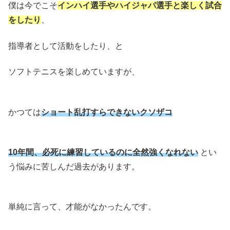
僕は今でこそ
インハイ選手やハイジャパ選手と楽しく試合
をしたり
、
指導者として活動をしたり、と
ソフトテニスを楽しめていますが、
かつては
ショート乱打すらできないクソザコ
10年間、必死に練習しているのに全然強くなれない
とい
う悩みに苦しんだ過去があります。
単純に言って、才能がなかったんです。