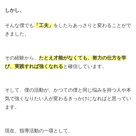
しかし、
そんな僕でも
「工夫」
をしたらあっさりと変わることがで
きました。
その経験から、
たとえ才能がなくても、努力の仕方を学
び、実践すれば強くなれる
と確信しています。
そして、僕の活動が、かつての僕と同じ悩みを持つ人や本
気で強くなりたい人が変わるきっかけになればと思ってい
ます。
現在、指導活動の一環として、