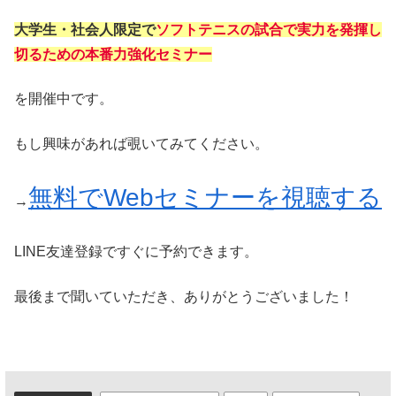
大学生・社会人限定で
ソフトテニスの試合で実力を発揮し
切るための本番力強化セミナー
を開催中です。
もし興味があれば覗いてみてください。
無料でWebセミナーを視聴する
→
LINE友達登録ですぐに予約できます。
最後まで聞いていただき、ありがとうございました！