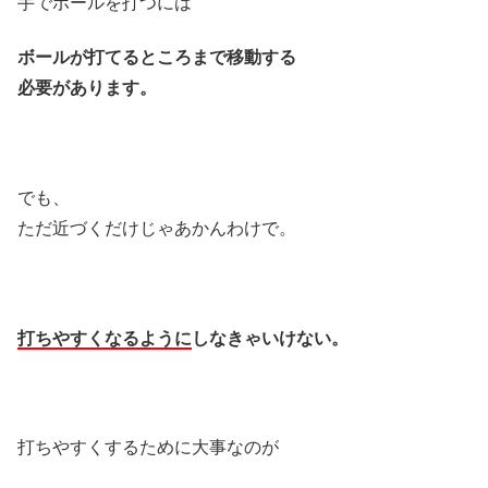
手でボールを打つには
ボールが打てるところまで
移動する
必要があります。
でも、
ただ近づくだけじゃあかんわけで。
打ちやすくなるように
しなきゃいけない。
打ちやすくするために大事なのが