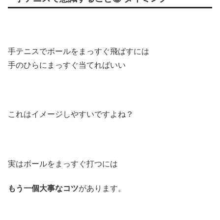
手テニスでボールをまっすぐ飛ばすには
手のひらにまっすぐ当てればいい
これはイメージしやすいですよね？
実はボールをまっすぐ打つには
もう一個大事なコツ
があります。