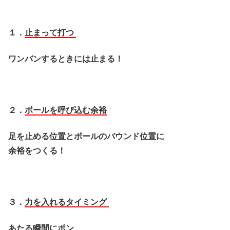
１．
止まって打つ
ワンバンするときには止まる！
２．
ボールを呼び込む余裕
足を止める位置と
ボールのバウンド位置に
余裕をつくる！
３．
力を入れるタイミング
あたる瞬間にポン