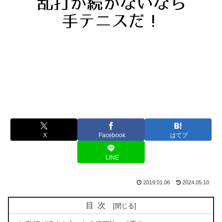
X
Facebook
はてブ
LINE
2019.01.06
2024.05.10
目次