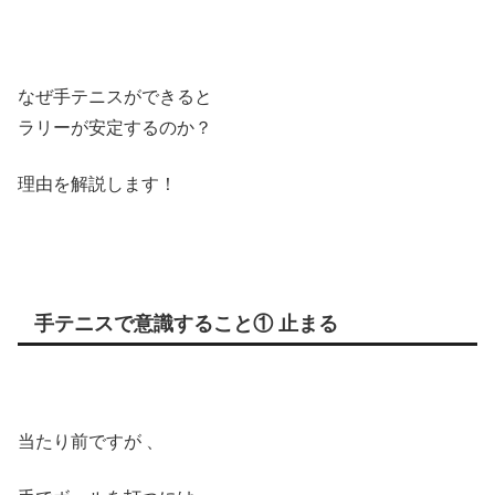
なぜ手テニスができると
ラリーが安定するのか？
理由を解説します！
手テニスで意識すること① 止まる
当たり前ですが
、