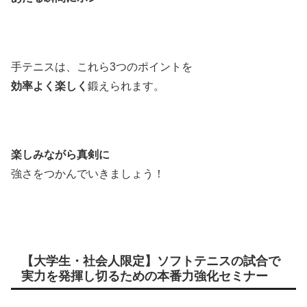
手テニスは、これら3つのポイントを
効率よく楽しく
鍛えられます。
楽しみながら真剣に
強さをつかんでいきましょう！
【大学生・社会人限定】ソフトテニスの試合で
実力を発揮し切るための本番力強化セミナー