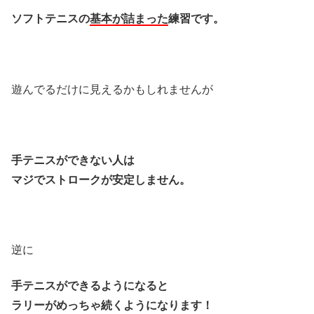
ソフトテニスの
基本が
詰まった
練習です。
遊んでるだけに見えるかもしれませんが
手テニスができない人は
マジでストロークが安定しません。
逆に
手テニスができるようになると
ラリーがめっちゃ続くように
なります！