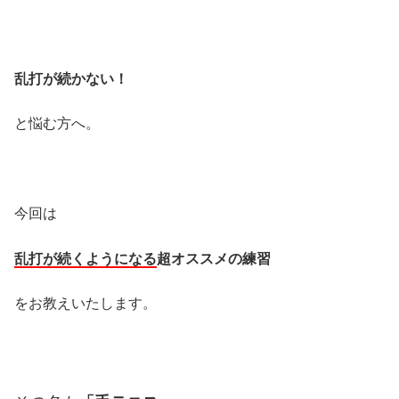
乱打が続かない！
と悩む方へ。
今回は
乱打が続くようになる
超オススメの練習
をお教えいたします。