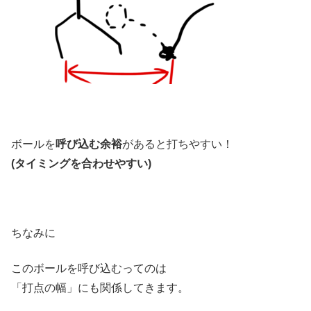
ボールを
呼び込む余裕
があると打ちやすい！
(タイミングを合わせやすい)
ちなみに
このボールを呼び込むってのは
「打点の幅」にも関係してきます。