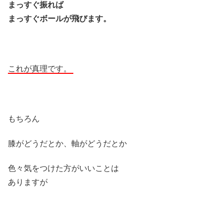
まっすぐ振れば
まっすぐボールが飛びます。
これが真理です。
もちろん
膝がどうだとか、軸がどうだとか
色々気をつけた方がいいことは
ありますが