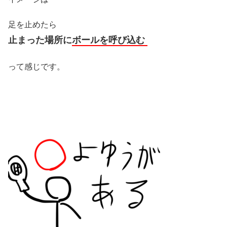
足を止めたら
止まった場所に
ボールを呼び込む
って感じです。