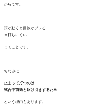
からです。
頭が動くと目線がブレる
＝打ちにくい
ってことです。
ちなみに
止まって打つのは
試合中前衛と駆け引きするため
という理由もあります。