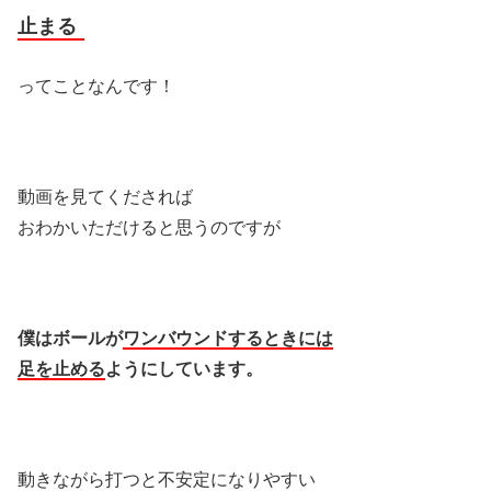
止まる
ってことなんです！
動画を見てくだされば
おわかいただけると思うのですが
僕は
ボールが
ワンバウンドするとき
には
足を止める
ようにしています。
動きながら打つと不安定になりやすい