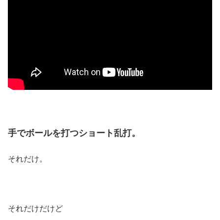
手でボールを打つ
ショート乱打。
それだけ。
それだけだけど