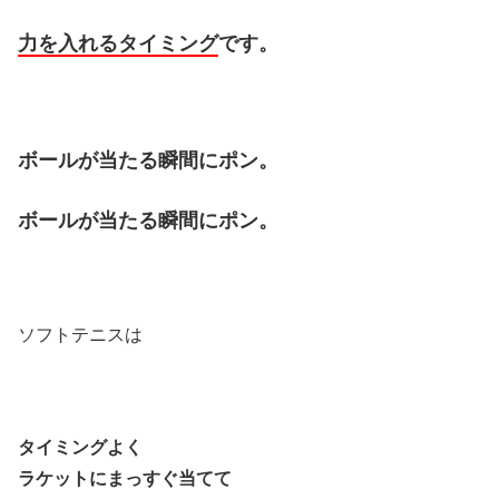
力を入れるタイミング
です。
ボールが当たる瞬間に
ポン。
ボールが当たる瞬間に
ポン。
ソフトテニスは
タイミングよく
ラケットにまっすぐ当てて