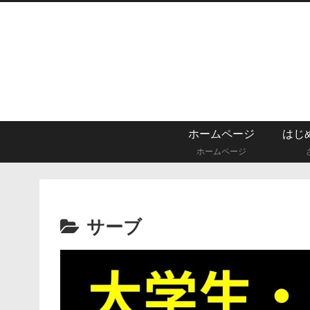
ホームページ
ホームページ
サーブ