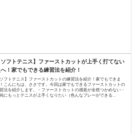
【ソフトテニス】ファーストカットが上手く打てない
人へ！家でもできる練習法を紹介！
ソフトテニス】ファーストカットの練習法を紹介！家でもできま
！こんにちは、ささです。今回は家でもできるファーストカットの
習法を紹介します。・ファーストカットの感覚が全然つかめない・
純にもっとテニスが上手くなりたい（色んなプレーができる...