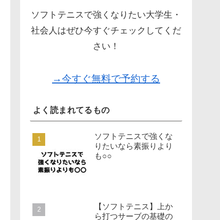
ソフトテニスで強くなりたい大学生・
社会人はぜひ今すぐチェックしてくだ
さい！
→今すぐ無料で予約する
よく読まれてるもの
ソフトテニスで強くな
りたいなら素振りより
も○○
【ソフトテニス】上か
ら打つサーブの基礎の