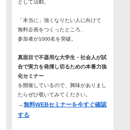
として活動。
「本当に」強くなりたい人に向けて
無料企画をつくったところ、
参加者が1000名を突破。
真面目で不器用な大学生・社会人が試
合で実力を発揮し切るための本番力強
化セミナー
を開催しているので、興味がありまし
たらぜひ覗いてみてください。
→
無料WEBセミナーを今すぐ確認
する