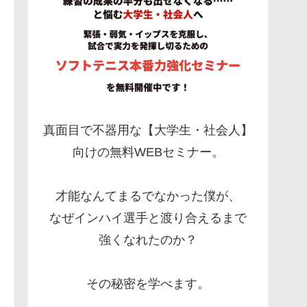
真面目で不器用な【大学生・社会人】
向けの無料WEBセミナー。
才能なんてまるでなかった僕が、
なぜインハイ選手と渡り合えるまで
強くなれたのか？
その秘密を学べます。