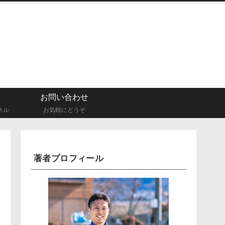
お問い合わせ
ネル
お気軽にどうぞ
著者プロフィール