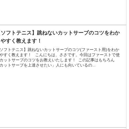
【ソフトテニス】跳ねないカットサーブのコツをわか
りやすく教えます！
ソフトテニス】跳ねないカットサーブのコツ(ファースト用)をわか
やすく教えます！ こんにちは、ささです。今回はファーストで使
カットサーブのコツをお教えいたします！ この記事はもちろん
カットサーブを上達させたい」人にも向いているの...