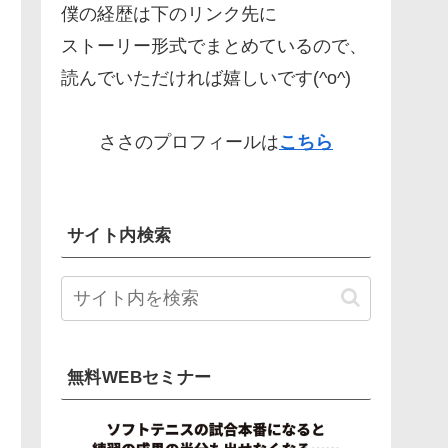
僕の経歴は下のリンク先に
ストーリー形式でまとめているので、
読んでいただければ嬉しいです(^o^)
ささのプロフィールは
こちら
サイト内検索
無料WEBセミナー