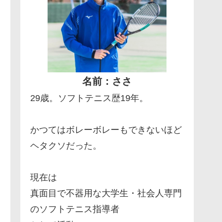
名前：ささ
29歳。ソフトテニス歴19年。
かつてはボレーボレーもできないほど
ヘタクソだった。
現在は
真面目で不器用な大学生・社会人専門
のソフトテニス指導者