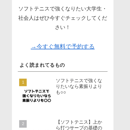
ソフトテニスで強くなりたい大学生・
社会人はぜひ今すぐチェックしてくだ
さい！
→今すぐ無料で予約する
よく読まれてるもの
ソフトテニスで強くな
りたいなら素振りより
も○○
【ソフトテニス】上か
ら打つサーブの基礎の