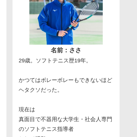
名前：ささ
29歳。ソフトテニス歴19年。
かつてはボレーボレーもできないほど
ヘタクソだった。
現在は
真面目で不器用な大学生・社会人専門
のソフトテニス指導者