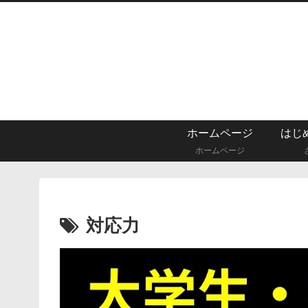
ホームページ
ホームページ
対応力