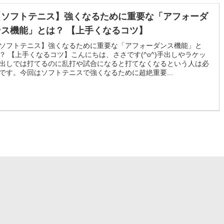
【ソフトテニス】強くなるために重要な「アフォーダ
ンス機能」とは？ 【上手くなるコツ】
ソフトテニス】強くなるために重要な「アフォーダンス機能」と
？ 【上手くなるコツ】こんにちは、ささです(^o^)手出しやラケッ
出しでは打てるのに乱打や試合になると打てなくなるという人は必
です。今回はソフトテニスで強くなるために超絶重要...