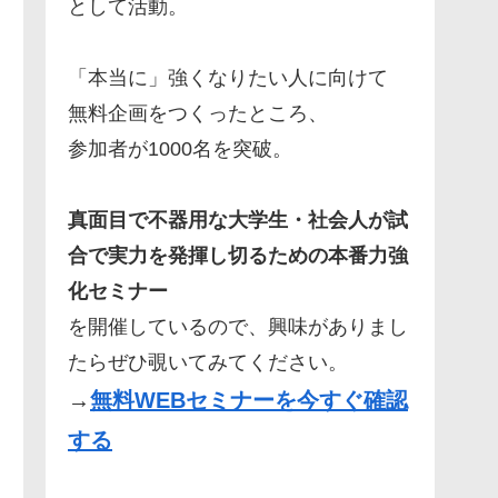
として活動。
「本当に」強くなりたい人に向けて
無料企画をつくったところ、
参加者が1000名を突破。
真面目で不器用な大学生・社会人が試
合で実力を発揮し切るための本番力強
化セミナー
を開催しているので、興味がありまし
たらぜひ覗いてみてください。
→
無料WEBセミナーを今すぐ確認
する