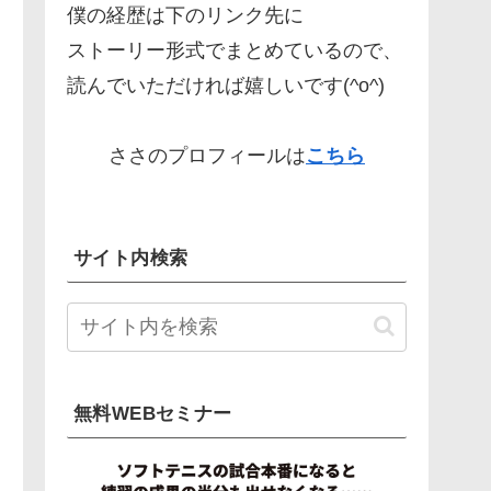
僕の経歴は下のリンク先に
ストーリー形式でまとめているので、
読んでいただければ嬉しいです(^o^)
ささのプロフィールは
こちら
サイト内検索
無料WEBセミナー