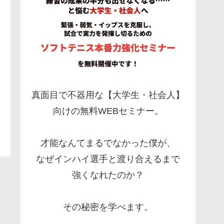
真面目で不器用な【大学生・社会人】
向けの無料WEBセミナー。
才能なんてまるでなかった僕が、
なぜインハイ選手と渡り合えるまで
強くなれたのか？
その秘密を学べます。