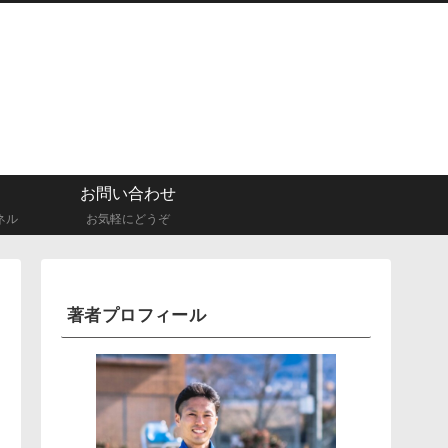
お問い合わせ
ネル
お気軽にどうぞ
著者プロフィール