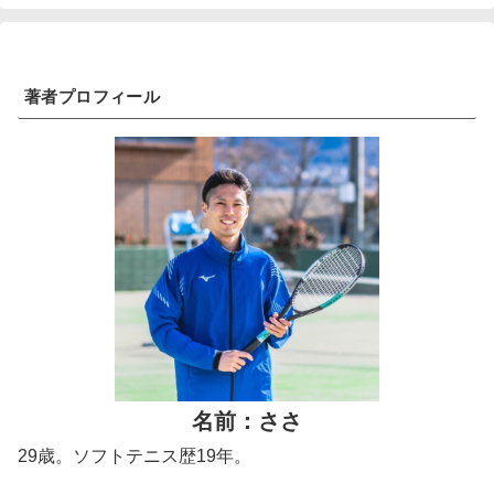
著者プロフィール
名前：ささ
29歳。ソフトテニス歴19年。