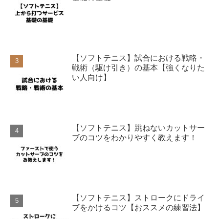
【ソフトテニス】試合における戦略・
戦術（駆け引き）の基本【強くなりた
い人向け】
【ソフトテニス】跳ねないカットサー
ブのコツをわかりやすく教えます！
【ソフトテニス】ストロークにドライ
ブをかけるコツ【おススメの練習法】