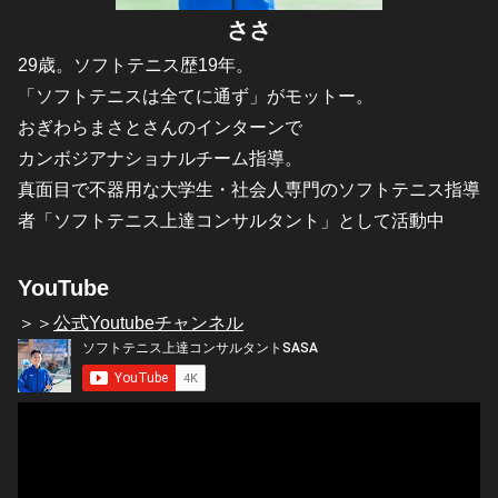
ささ
29歳。ソフトテニス歴19年。
「ソフトテニスは全てに通ず」がモットー。
おぎわらまさとさんのインターンで
カンボジアナショナルチーム指導。
真面目で不器用な大学生・社会人専門のソフトテニス指導
者「ソフトテニス上達コンサルタント」として活動中
YouTube
＞＞
公式Youtubeチャンネル