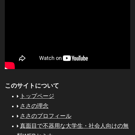
このサイトについて
トップページ
ささの理念
ささのプロフィール
真面目で不器用な大学生・社会人向けの無