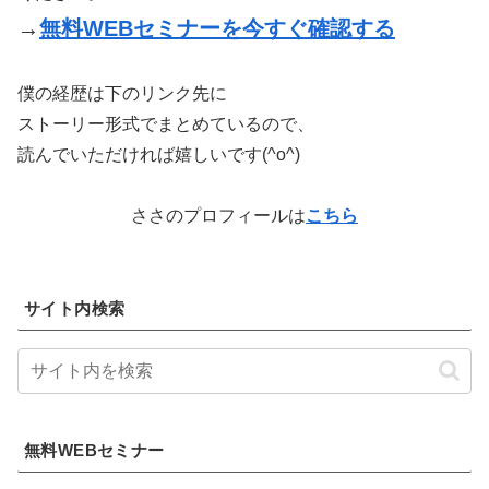
→
無料WEBセミナーを今すぐ確認する
僕の経歴は下のリンク先に
ストーリー形式でまとめているので、
読んでいただければ嬉しいです(^o^)
ささのプロフィールは
こちら
サイト内検索
無料WEBセミナー