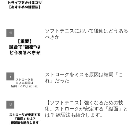
ソフトテニスにおいて後衛はどうある
べきか
ストロークをミスる原因は結局「こ
れ」だった
【ソフトテニス】強くなるための技
術。ストロークが安定する「縦面」と
は？ 練習法も紹介します。