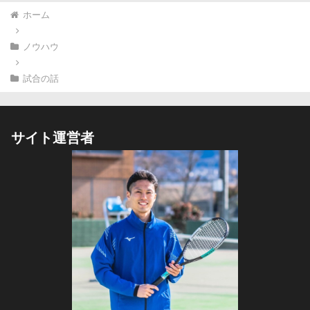
ホーム
ノウハウ
試合の話
サイト運営者