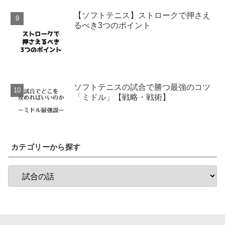
【ソフトテニス】ストロークで押さえ
るべき3つのポイント
ソフトテニスの試合で勝つ最強のコツ
「ミドル」【戦略・戦術】
カテゴリーから探す