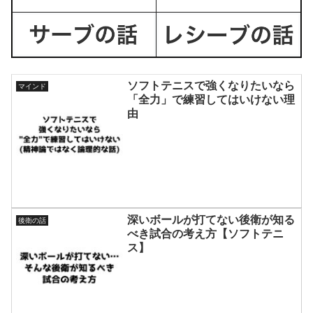
ソフトテニスで強くなりたいなら
マインド
「全力」で練習してはいけない理
由
深いボールが打てない後衛が知る
後衛の話
べき試合の考え方【ソフトテニ
ス】