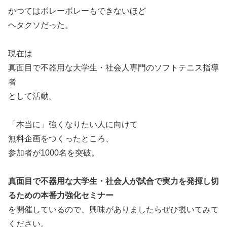
かつてはボレーボレーもできないほど
ヘタクソだった。
現在は
真面目で不器用な大学生・社会人専門のソフトテニス指導
者
として活動。
「本当に」強くなりたい人に向けて
無料企画をつくったところ、
参加者が1000名を突破。
真面目で不器用な大学生・社会人が試合で実力を発揮し切
るための本番力強化セミナー
を開催しているので、興味がありましたらぜひ覗いてみて
ください。