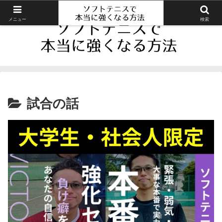
メニュー
検索
試合の話