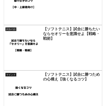
【ソフトテニス】試合に勝ちたい
試合の話
ならセオリーを意識せよ【戦略・
戦術】
【ソフトテニス】試合に勝つため
マインド
の心構え【強くなるコツ】