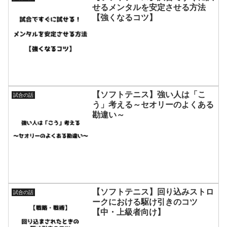
せるメンタルを安定させる方法
【強くなるコツ】
【ソフトテニス】強い人は「こ
試合の話
う」考える～セオリーのよくある
勘違い～
【ソフトテニス】回り込みストロ
試合の話
ークにおける駆け引きのコツ
【中・上級者向け】