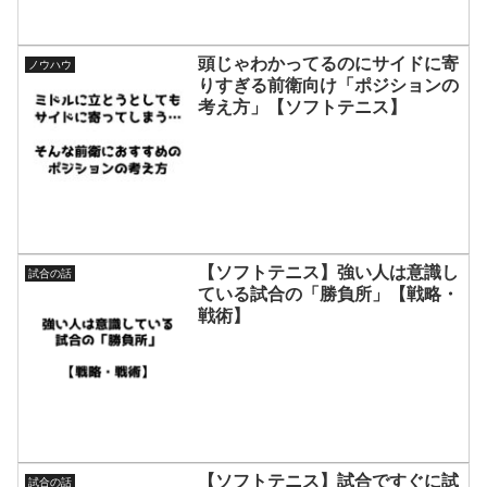
頭じゃわかってるのにサイドに寄
ノウハウ
りすぎる前衛向け「ポジションの
考え方」【ソフトテニス】
【ソフトテニス】強い人は意識し
試合の話
ている試合の「勝負所」【戦略・
戦術】
【ソフトテニス】試合ですぐに試
試合の話