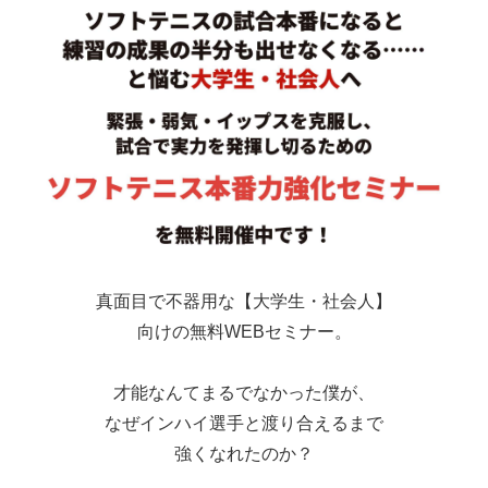
真面目で不器用な【大学生・社会人】
向けの無料WEBセミナー。
才能なんてまるでなかった僕が、
なぜインハイ選手と渡り合えるまで
強くなれたのか？