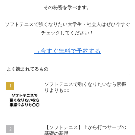
その秘密を学べます。
ソフトテニスで強くなりたい大学生・社会人はぜひ今すぐ
チェックしてください！
→今すぐ無料で予約する
よく読まれてるもの
ソフトテニスで強くなりたいなら素振
りよりも○○
【ソフトテニス】上から打つサーブの
基礎の基礎